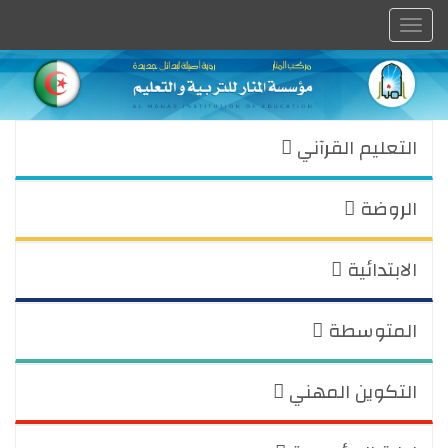
Toggle
navigation
التعليم القرآني
الروضة
الابتدائية
المتوسطة
التكوين المهني