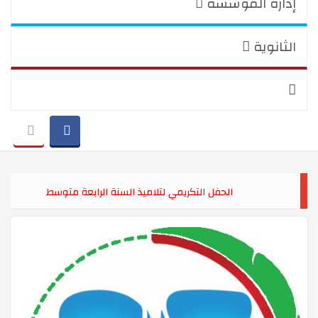
إدارة المؤسسة
الثانوية
الحفل التكريمي لتلاميذ السنة الرابعة متوسط
حفل نهاية الموسطم الدراسي
الوقفة التكريمية للسنة الرابعة متوسط