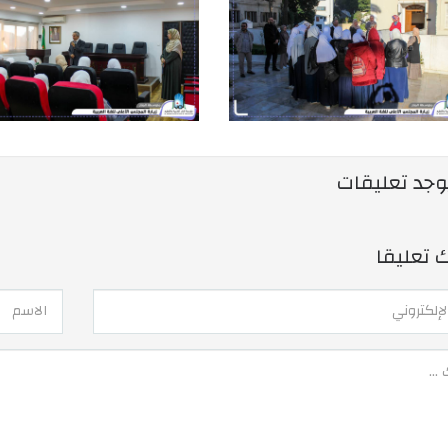
يوجد تعليقات
ك تعليقا