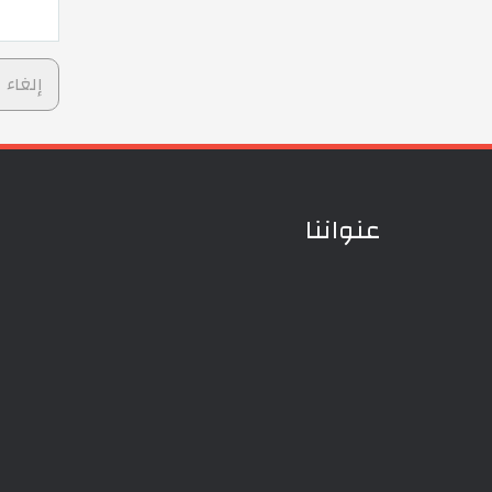
عنواننا