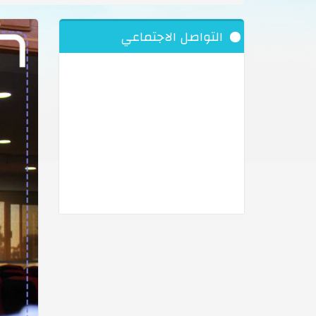
التواصل الاجتماعي