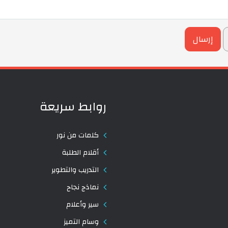
روابط سريعة
كلمات من نور
أقلام الطلبة
التدريب والتطوير
نماذج نجاح
سير وأعلام
وسام التميز