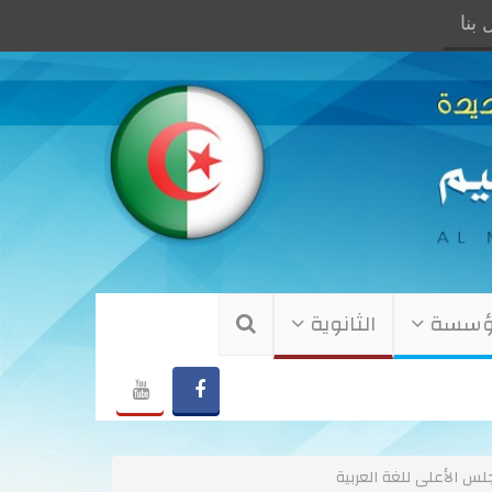
بنا
لمؤسسة
الثانوية
لس الأعلى للغة العربية