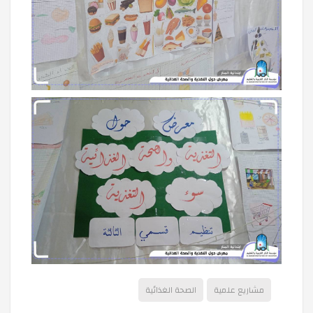
مشاريع علمية
الصحة الغذائية