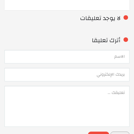
لا يوجد تعليقات
أترك تعليقا