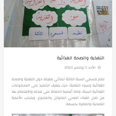
التغذية والصحة الغذائية
الأحد 5 نوفمبر 2023
نظم قسمي السنة الثالثة ابتدائي معرضا حول التغذية والصحة
الغذائية وسوء التغذية، حيث يتعرف التلميذ على المجموعات
الغذائية الستة، وكذا أهمية الحفاظ على صحته والاهتمام بها
من خلال الغذاء الصحي المتوازن والمتنوع، ويتجنب الأغذية
اللصحية والمضرة بجسمه.