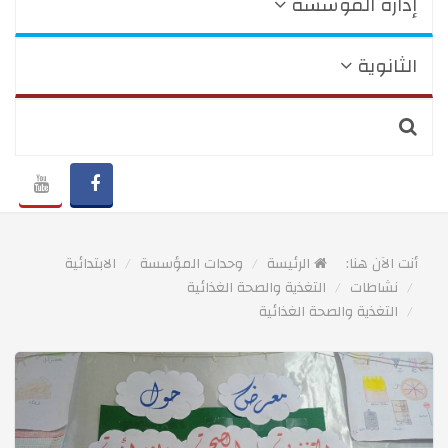
إدارة المؤسسة
الثانوية
أنت الآن هنا:
الرئيسة
وحدات المؤسسة
الابتدائية
نشاطات
التغذية والصحة الغذائية
التغذية والصحة الغذائية