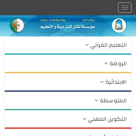
Toggle
navigation
التعليم القرآني
الروضة
الابتدائية
المتوسطة
التكوين المهني