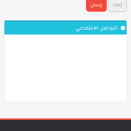
التواصل الاجتماعي