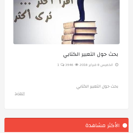
بحث حول التعبير الكتابي
الخميس 8 فبراير 2018
3946
1
بحث حول التعبير الكتابي
المزيد
الأكثر مشاهدة