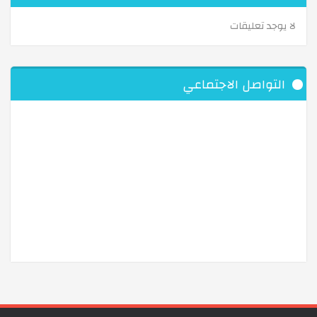
لا يوجد تعليقات
التواصل الاجتماعي