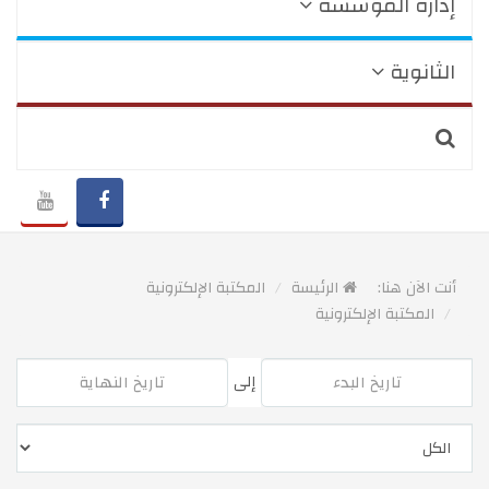
إدارة المؤسسة
الثانوية
أنت الآن هنا:
الرئيسة
المكتبة الإلكترونية
المكتبة الإلكترونية
إلى