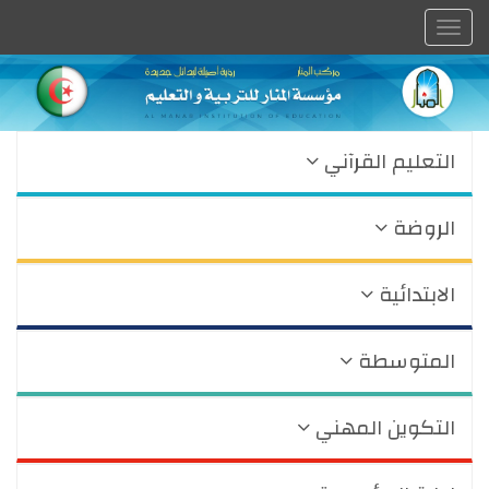
Toggle
navigation
التعليم القرآني
الروضة
الابتدائية
المتوسطة
التكوين المهني