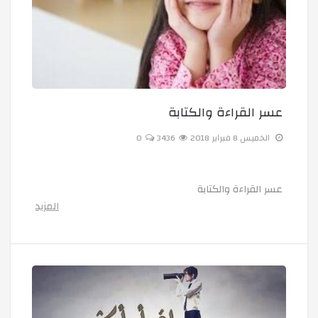
عسر القراءة والكتابة
الخميس 8 فبراير 2018
3436
0
عسر القراءة والكتابة
المزيد