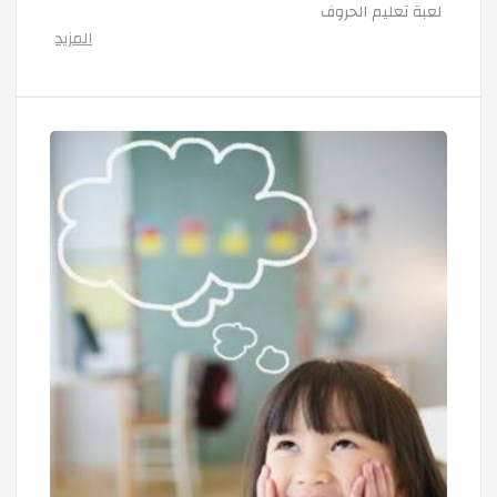
لعبة تعليم الحروف
المزيد