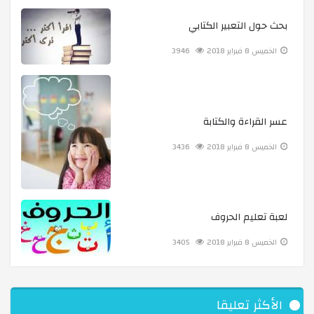
بحث حول التعبير الكتابي
الخميس 8 فبراير 2018
3946
عسر القراءة والكتابة
الخميس 8 فبراير 2018
3436
لعبة تعليم الحروف
الخميس 8 فبراير 2018
3405
الأكثر تعليقا